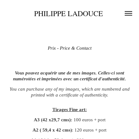
PHILIPPE LADOUCE 
Prix - Price & Contact
Vous pouvez acquérir une de mes images. Celles-ci sont
numérotées et imprimées avec un certificat d'authenticité.
You can purchase any of my images, which are numbered and
printed with a certificate of authenticity.
Tirages Fine art:
A3 (42 x29,7 cms):
100 euros + port
A2 ( 59,4 x 42 cms)
: 120 euros + port