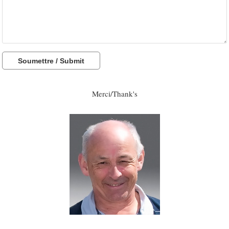
Soumettre / Submit
Merci/Thank's