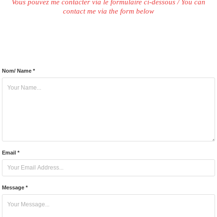
Vous pouvez me contacter via le formulaire ci-dessous / You can
contact me via the form below
Nom/ Name *
Email *
Message *