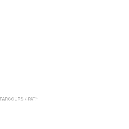
PARCOURS / PATH