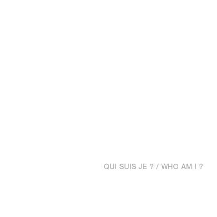
QUI SUIS JE ? / WHO AM I ?